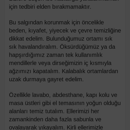
için tedbiri elden bırakmamaktır.
Bu salgından korunmak için öncelikle
beden, kıyafet, yiyecek ve çevre temizliğine
dikkat edelim. Bulunduğumuz ortamı sık
sık havalandıralım. Öksürdüğümüz ya da
hapşırdığımız zaman tek kullanımlık
mendillerle veya dirseğimizin iç kısmıyla
ağzımızı kapatalım. Kalabalık ortamlardan
uzak durmaya gayret edelim.
Özellikle lavabo, abdesthane, kapı kolu ve
masa üstleri gibi el temasının yoğun olduğu
alanları temiz tutalım. Ellerimizi her
zamankinden daha fazla sabunla ve
ovalayarak yıkayalım. Kirli ellerimizle