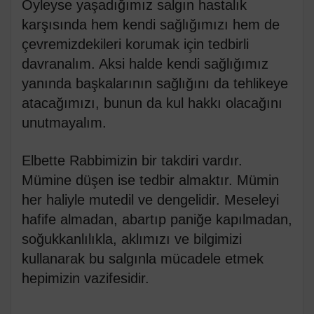
Öyleyse yaşadığımız salgın hastalık
karşısında hem kendi sağlığımızı hem de
çevremizdekileri korumak için tedbirli
davranalım. Aksi halde kendi sağlığımız
yanında başkalarının sağlığını da tehlikeye
atacağımızı, bunun da kul hakkı olacağını
unutmayalım.
Elbette Rabbimizin bir takdiri vardır.
Mümine düşen ise tedbir almaktır. Mümin
her haliyle mutedil ve dengelidir. Meseleyi
hafife almadan, abartıp paniğe kapılmadan,
soğukkanlılıkla, aklımızı ve bilgimizi
kullanarak bu salgınla mücadele etmek
hepimizin vazifesidir.