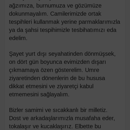
ağzımıza, burnumuza ve gözümüze
dokunmayalım. Camilerimizde ortak
tespihleri kullanmak yerine parmaklarımızla
ya da şahsi tespihimizle tesbihatımızı eda
edelim.
Şayet yurt dışı seyahatinden dönmüşsek,
on dört gün boyunca evimizden dışarı
çıkmamaya özen gösterelim. Umre
ziyaretinden dönenlerin de bu hususa
dikkat etmesini ve ziyaretçi kabul
etmemesini sağlayalım.
Bizler samimi ve sıcakkanlı bir milletiz.
Dost ve arkadaşlarımızla musafaha eder,
tokalaşır ve kucaklaşırız. Elbette bu