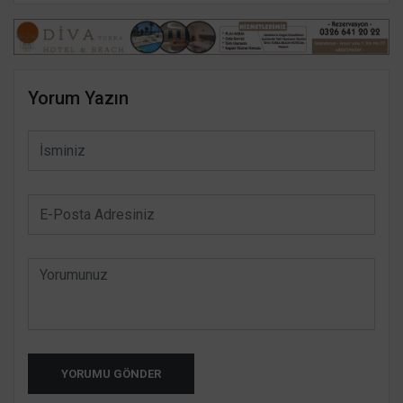
Yorum Yazın
YORUMU GÖNDER