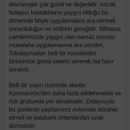
davranışlar çok güzel ve değerlidir. Ancak
bulaşıcı hastalıkların yaygın olduğu bu
dönemde böyle uygulamalara ara vermek
sorumluluğun ve tedbirin gereğidir. Bilhassa
camilerimizde yaygın olan namaz sonrası
musafaha uygulamasına ara verelim.
Tokalaşmadan belli bir mesafeden
birbirimize gönül selamı vererek hal hatır
soralım.
Belli bir yaşın üzerinde olanlar
Koronavirüs’den daha fazla etkilenmekte ve
risk grubunda yer almaktadır. Dolayısıyla
bu günlerde yaşlılarımız evlerinde istirahat
etmeli ve kalabalık ortamlardan uzak
durmalıdır.