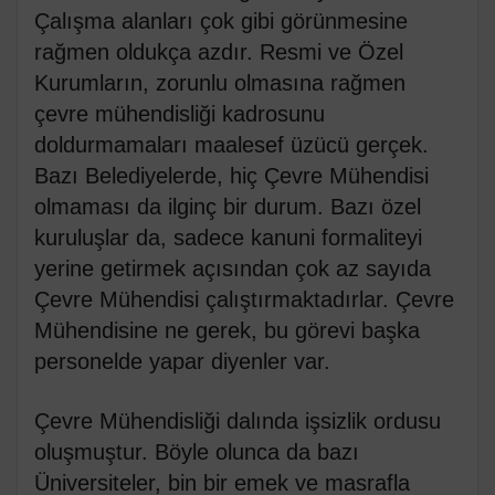
Çalışma alanları çok gibi görünmesine
rağmen oldukça azdır. Resmi ve Özel
Kurumların, zorunlu olmasına rağmen
çevre mühendisliği kadrosunu
doldurmamaları maalesef üzücü gerçek.
Bazı Belediyelerde, hiç Çevre Mühendisi
olmaması da ilginç bir durum. Bazı özel
kuruluşlar da, sadece kanuni formaliteyi
yerine getirmek açısından çok az sayıda
Çevre Mühendisi çalıştırmaktadırlar. Çevre
Mühendisine ne gerek, bu görevi başka
personelde yapar diyenler var.
Çevre Mühendisliği dalında işsizlik ordusu
oluşmuştur. Böyle olunca da bazı
Üniversiteler, bin bir emek ve masrafla