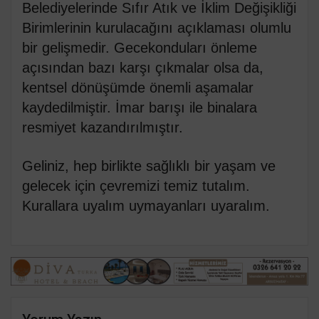
Belediyelerinde Sıfır Atık ve İklim Değişikliği
Birimlerinin kurulacağını açıklaması olumlu
bir gelişmedir. Gecekonduları önleme
açısından bazı karşı çıkmalar olsa da,
kentsel dönüşümde önemli aşamalar
kaydedilmiştir. İmar barışı ile binalara
resmiyet kazandırılmıştır.
Geliniz, hep birlikte sağlıklı bir yaşam ve
gelecek için çevremizi temiz tutalım.
Kurallara uyalım uymayanları uyaralım.