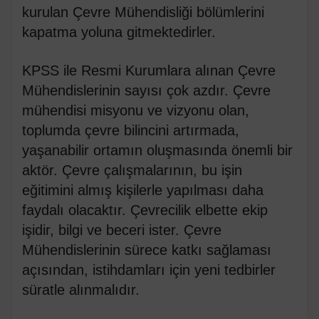
kurulan Çevre Mühendisliği bölümlerini
kapatma yoluna gitmektedirler.
KPSS ile Resmi Kurumlara alınan Çevre
Mühendislerinin sayısı çok azdır. Çevre
mühendisi misyonu ve vizyonu olan,
toplumda çevre bilincini artırmada,
yaşanabilir ortamın oluşmasında önemli bir
aktör. Çevre çalışmalarının, bu işin
eğitimini almış kişilerle yapılması daha
faydalı olacaktır. Çevrecilik elbette ekip
işidir, bilgi ve beceri ister. Çevre
Mühendislerinin sürece katkı sağlaması
açısından, istihdamları için yeni tedbirler
süratle alınmalıdır.