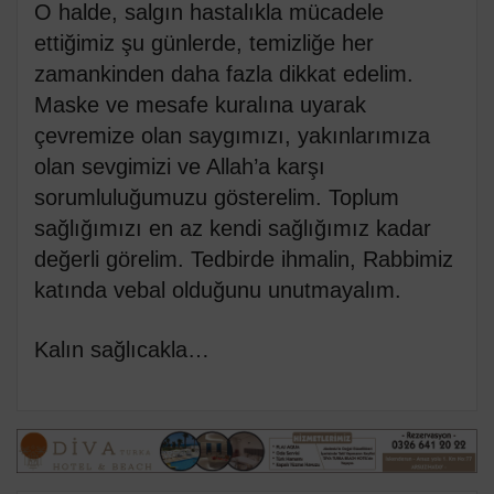
O halde, salgın hastalıkla mücadele
ettiğimiz şu günlerde, temizliğe her
zamankinden daha fazla dikkat edelim.
Maske ve mesafe kuralına uyarak
çevremize olan saygımızı, yakınlarımıza
olan sevgimizi ve Allah’a karşı
sorumluluğumuzu gösterelim. Toplum
sağlığımızı en az kendi sağlığımız kadar
değerli görelim. Tedbirde ihmalin, Rabbimiz
katında vebal olduğunu unutmayalım.
Kalın sağlıcakla…