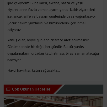
iple çekiyoruz. Buna karşı, akraba, hasta ve yaşlı
ziyaretlerine fazla zaman ayırmıyoruz. Kabir ziyaretleri
ise, ancak arife ve bayram günlerinde biraz yoğunlaşıyor.
Çocuk bakım yurtlarını ve huzurevlerini çok ihmal
ediyoruz.
Yanlış olan, böyle günlerin ticarete alet edilmesidir.
Günler senede bir değil, her gündür. Bu tür yanlış
uygulamaların ortadan kaldırılması, biraz zaman alacağa
benziyor.
Haydi hayırlısı, kalın sağlıcakla…
Çok Okunan Haberler