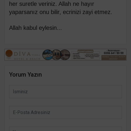
her suretle veriniz. Allah ne hayır
yaparsanız onu bilir, ecrinizi zayi etmez.
Allah kabul eylesin...
Yorum Yazın