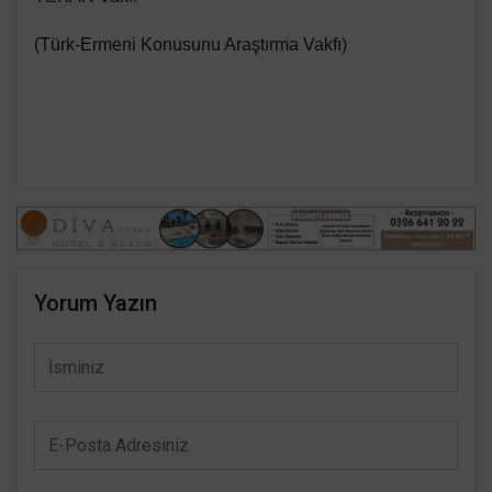
(Türk-Ermeni Konusunu Araştırma Vakfı)
Yorum Yazın