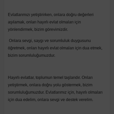
Evlatlarımızı yetiştirirken, onlara doğru değerleri
aşılamak, onları hayırlı evlat olmaları için
yönlendirmek, bizim görevimizdir.
Onlara sevgi, saygı ve sorumluluk duygusunu
öğretmek, onları hayırlı evlat olmaları için dua etmek,
bizim sorumluluğumuzdur.
Hayırlı evlatlar, toplumun temel taşlarıdır. Onları
yetiştirmek, onlara doğru yolu göstermek, bizim
sorumluluğumuzdur. Evlatlarımız için, hayırlı olmaları
için dua edelim, onlara sevgi ve destek verelim.