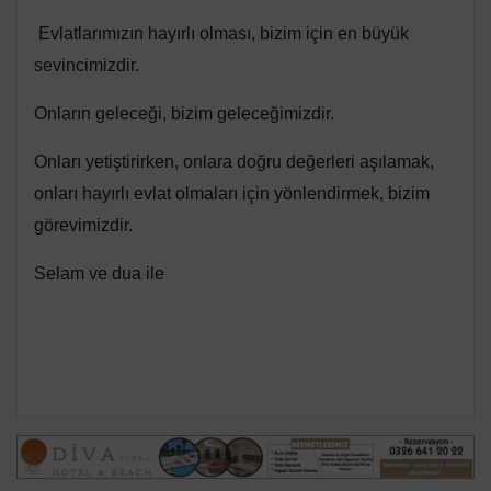
Evlatlarımızın hayırlı olması, bizim için en büyük
sevincimizdir.
Onların geleceği, bizim geleceğimizdir.
Onları yetiştirirken, onlara doğru değerleri aşılamak,
onları hayırlı evlat olmaları için yönlendirmek, bizim
görevimizdir.
Selam ve dua ile