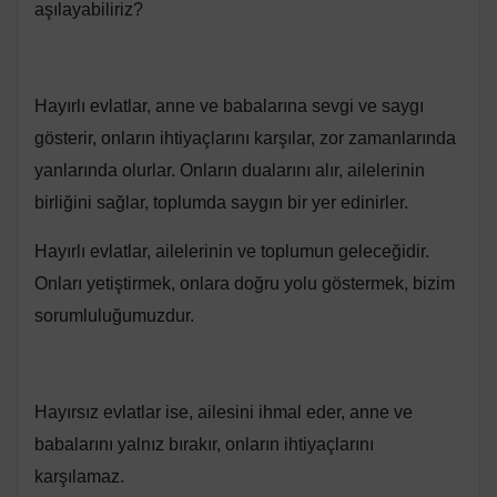
aşılayabiliriz?
Hayırlı evlatlar, anne ve babalarına sevgi ve saygı
gösterir, onların ihtiyaçlarını karşılar, zor zamanlarında
yanlarında olurlar. Onların dualarını alır, ailelerinin
birliğini sağlar, toplumda saygın bir yer edinirler.
Hayırlı evlatlar, ailelerinin ve toplumun geleceğidir.
Onları yetiştirmek, onlara doğru yolu göstermek, bizim
sorumluluğumuzdur.
Hayırsız evlatlar ise, ailesini ihmal eder, anne ve
babalarını yalnız bırakır, onların ihtiyaçlarını
karşılamaz.