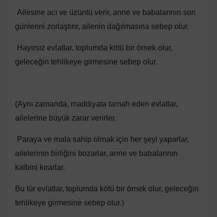
Ailesine acı ve üzüntü verir, anne ve babalarının son
günlerini zorlaştırır, ailenin dağılmasına sebep olur.
Hayırsız evlatlar, toplumda kötü bir örnek olur,
geleceğin tehlikeye girmesine sebep olur.
(Aynı zamanda, maddiyata tamah eden evlatlar,
ailelerine büyük zarar verirler.
Paraya ve mala sahip olmak için her şeyi yaparlar,
ailelerinin birliğini bozarlar, anne ve babalarının
kalbini kırarlar.
Bu tür evlatlar, toplumda kötü bir örnek olur, geleceğin
tehlikeye girmesine sebep olur.)