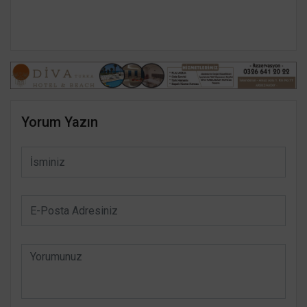
Yorum Yazın