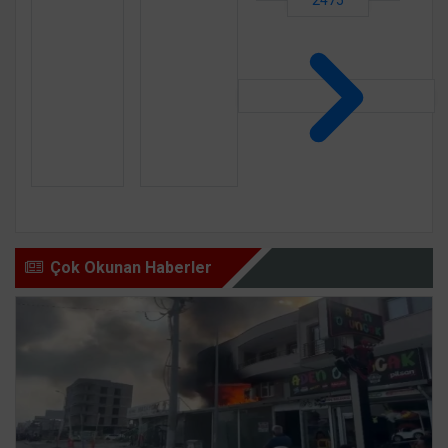
Çok Okunan Haberler