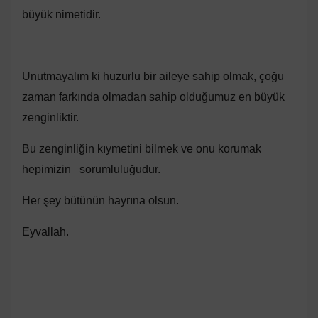
büyük nimetidir.
Unutmayalım ki huzurlu bir aileye sahip olmak, çoğu
zaman farkında olmadan sahip olduğumuz en büyük
zenginliktir.
Bu zenginliğin kıymetini bilmek ve onu korumak
hepimizin sorumluluğudur.
Her şey bütünün hayrına olsun.
Eyvallah.