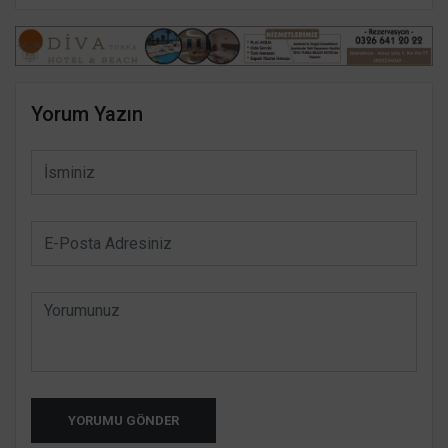
Yorum Yazın
YORUMU GÖNDER