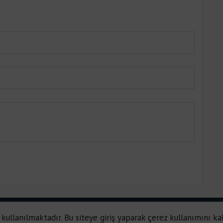
 kullanılmaktadır. Bu siteye giriş yaparak çerez kullanımını ka