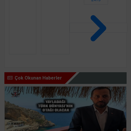
Çok Okunan Haberler